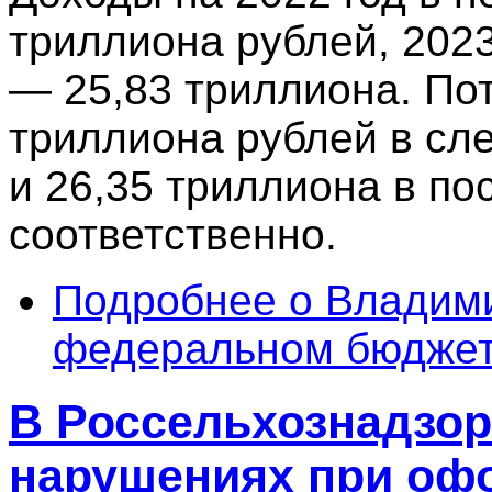
триллиона рублей, 2023
— 25,83 триллиона. По
триллиона рублей в сл
и 26,35 триллиона в п
соответственно.
Подробнее
о Владими
федеральном бюдже
В Россельхознадзор
нарушениях при оф