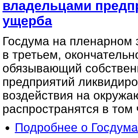
владельцами предпр
ущерба
Госдума на пленарном 
в третьем, окончательн
обязывающий собстве
предприятий ликвидиро
воздействия на окруж
распространятся в том 
Подробнее
о Госдума