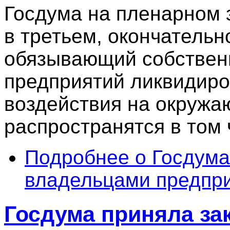
Госдума на пленарном 
в третьем, окончательн
обязывающий собстве
предприятий ликвидиро
воздействия на окруж
распространятся в том 
Подробнее
о Госдума
владельцами предпри
Госдума приняла за