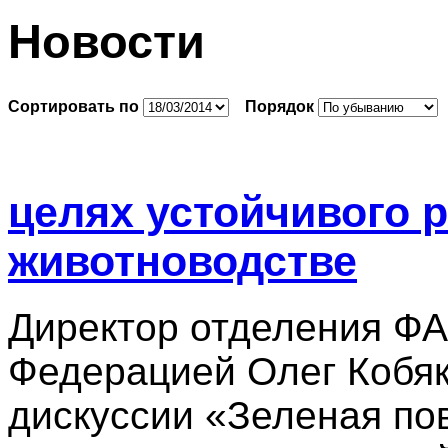
Новости
Сортировать по
Порядок
целях устойчивого 
животноводстве
Директор отделения ФА
Федерацией Олег Кобяк
дискуссии «Зеленая пов