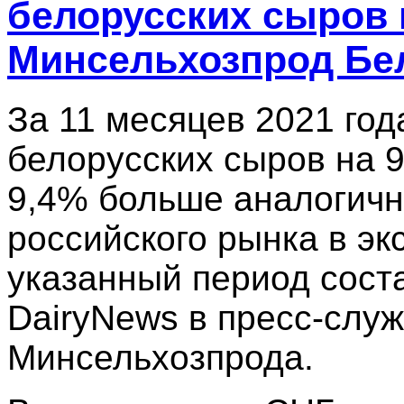
белорусских сыров н
Минсельхозпрод Бе
За 11 месяцев 2021 го
белорусских сыров на 9
9,4% больше аналогичн
российского рынка в эк
указанный период сост
DairyNews в пресс-служ
Минсельхозпрода.