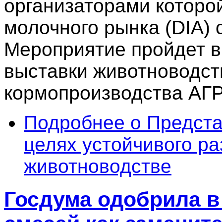
организаторами которо
молочного рынка (DIA) 
Мероприятие пройдет 
выставки животноводст
кормопроизводства АГ
Подробнее
о Предста
целях устойчивого р
животноводстве
Госдума одобрила в