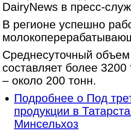
DairyNews в пресс-слу
В регионе успешно раб
молокоперерабатывающ
Среднесуточный объем
составляет более 3200
– около 200 тонн.
Подробнее
о Под тре
продукции в Татарста
Минсельхоз