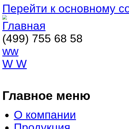
Перейти к основному 
(499) 755 68 58
ww
W W
ОСТАВИТЬ ЗАЯВКУ
Главное меню
О компании
Продукция