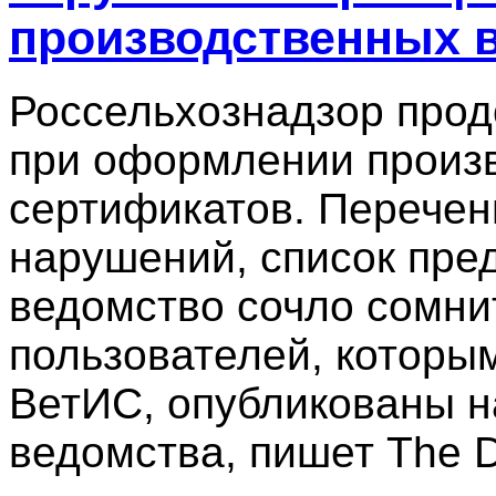
производственных 
Россельхознадзор про
при оформлении произ
сертификатов. Перечен
нарушений, список пред
ведомство сочло сомни
пользователей, которым
ВетИС, опубликованы 
ведомства, пишет The 