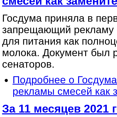
смесей как заменит
Госдума приняла в перв
запрещающий рекламу 
для питания как полно
молока. Документ был р
сенаторов.
Подробнее
о Госдума
рекламы смесей как 
За 11 месяцев 2021