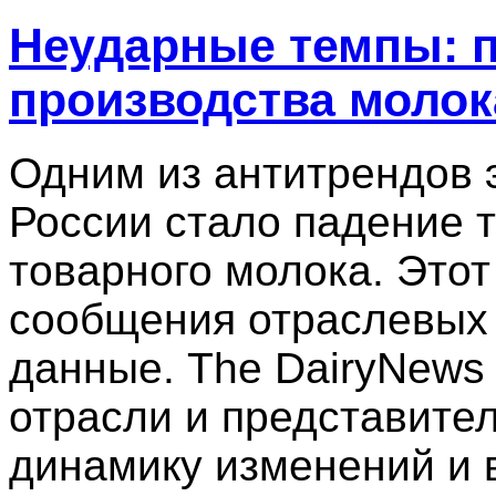
Неударные темпы: п
производства молок
Одним из антитрендов э
России стало падение 
товарного молока. Этот
сообщения отраслевых 
данные. The DairyNews 
отрасли и представите
динамику изменений и 