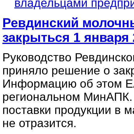
владельцами предпри
Ревдинский молочн
закрыться 1 января 
Руководство Ревдинско
приняло решение о закр
Информацию об этом Е
региональном МинАПК. 
поставки продукции в 
не отразится.