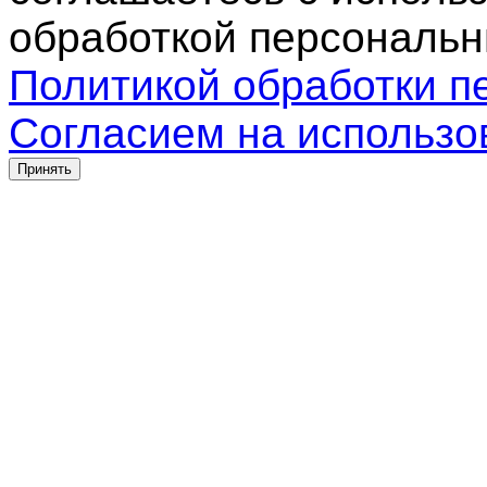
обработкой персональн
Политикой обработки п
Согласием на использо
Принять