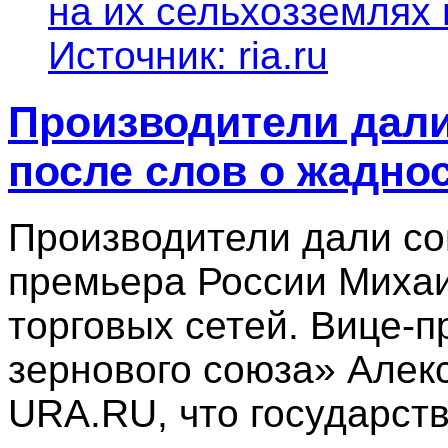
на их сельхозземлях г
Источник: ria.ru
Производители дали
после слов о жадно
Производители дали со
премьера России Миха
торговых сетей. Вице-п
зернового союза» Алекс
URA.RU, что государств