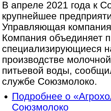
В апреле 2021 года к 
крупнейшее предприяти
Управляющая компания
Компания объединяет п
специализирующиеся н
производстве молочной
питьевой воды, сообщил
службе Союзмолоко.
Подробнее
о «Агрохо
Союзмолоко