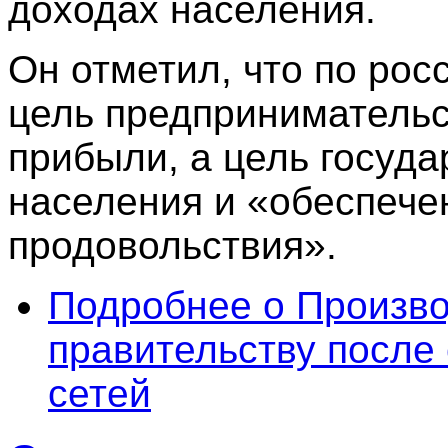
доходах населения.
Он отметил, что по рос
цель предпринимательс
прибыли, а цель госуда
населения и «обеспече
продовольствия».
Подробнее
о Произво
правительству после 
сетей