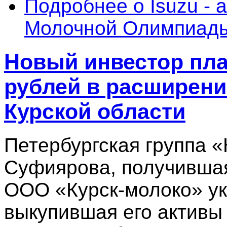
Подробнее
о Isuzu - 
Молочной Олимпиад
Новый инвестор пла
рублей в расширени
Курской области
Петербургская группа 
Суфиярова, получившая
ООО «Курск-молоко» укр
выкупившая его активы 