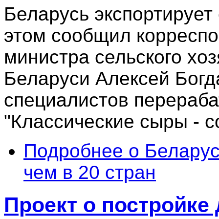
Беларусь экспортирует 
этом сообщил корресп
министра сельского хоз
Беларуси Алексей Богд
специалистов перераб
"Классические сыры - 
Подробнее
о Беларус
чем в 20 стран
Проект о постройке