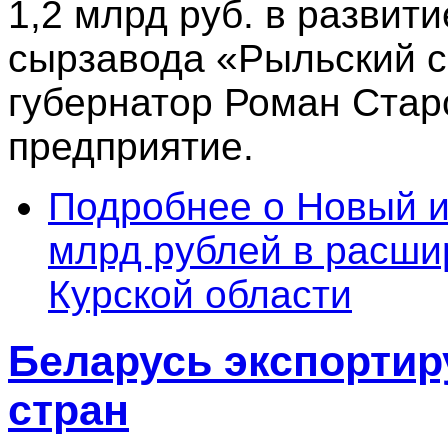
1,2 млрд руб. в разви
сырзавода «Рыльский 
губернатор Роман Старо
предприятие.
Подробнее
о Новый и
млрд рублей в расши
Курской области
Беларусь экспортир
стран