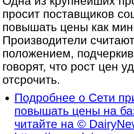
Одна из крупнейших пр
просит поставщиков со
повышать цены как мин
Производители считают
положением, подчеркив
говорят, что рост цен 
отсрочить.
Подробнее
о Сети пр
повышать цены на ба
читайте на © DairyNe