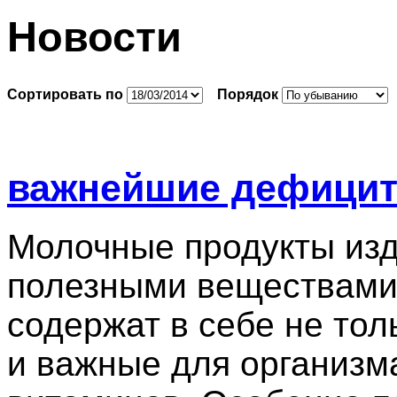
Новости
Сортировать по
Порядок
важнейшие дефицит
Молочные продукты изд
полезными веществами 
содержат в себе не тол
и важные для организма