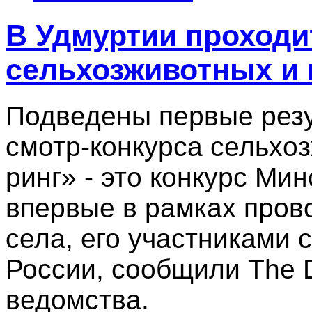
В Удмуртии проходи
сельхозживотных и
Подведены первые резу
смотр-конкурса сельхо
ринг» - это конкурс Ми
впервые в рамках пров
села, его участниками 
России, сообщили The 
ведомства.