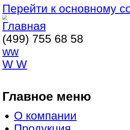
Перейти к основному 
(499) 755 68 58
ww
W W
ОСТАВИТЬ ЗАЯВКУ
Главное меню
О компании
Продукция