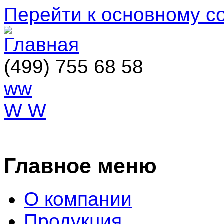
Перейти к основному 
(499) 755 68 58
ww
W W
ОСТАВИТЬ ЗАЯВКУ
Главное меню
О компании
Продукция