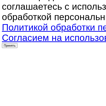
соглашаетесь с использ
обработкой персональн
Политикой обработки п
Согласием на использо
Принять