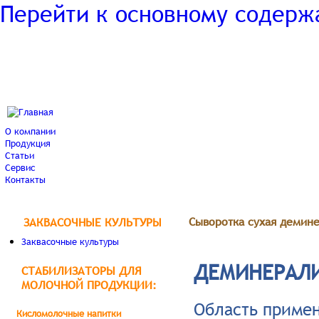
Перейти к основному содер
О компании
Продукция
Статьи
Сервис
Контакты
Сыворотка сухая демин
ЗАКВАСОЧНЫЕ КУЛЬТУРЫ
Заквасочные культуры
ДЕМИНЕРАЛИ
СТАБИЛИЗАТОРЫ ДЛЯ
МОЛОЧНОЙ ПРОДУКЦИИ:
Область приме
Кисломолочные напитки