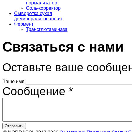
нормализатор
Соль-корректор
Сыворотка сухая
деминерализованная
Фермент
Трансглютаминаза
Связаться с нами
Оставьте ваше сообще
Ваше имя
Сообщение
*