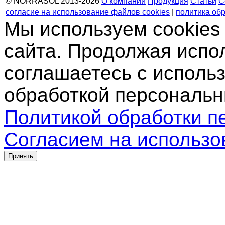
© NORRASOL 2013-2026
О компании
Продукция
Статьи
С
согласие на использование файлов cookies
|
политика об
Мы используем cookies
сайта. Продолжая испо
соглашаетесь с использ
обработкой персональн
Политикой обработки п
Согласием на использо
Принять