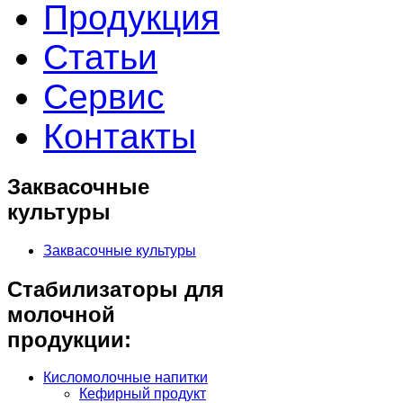
Продукция
Статьи
Сервис
Контакты
Заквасочные
культуры
Заквасочные культуры
Стабилизаторы для
молочной
продукции:
Кисломолочные напитки
Кефирный продукт