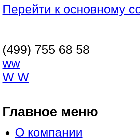
Перейти к основному 
(499) 755 68 58
ww
W W
ОСТАВИТЬ ЗАЯВКУ
Главное меню
О компании