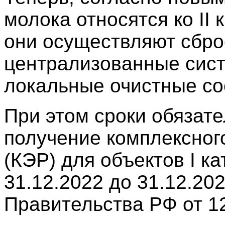
молока относятся ко II
они осуществляют сбро
централизованные сис
локальные очистные со
При этом сроки обязате
получение комплексног
(КЭР) для объектов I к
31.12.2022 до 31.12.20
Правительства РФ от 12