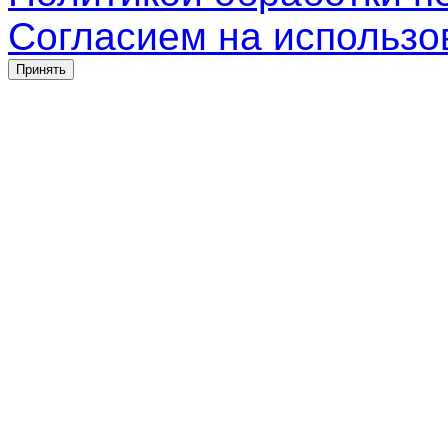
Согласием на использо
Принять