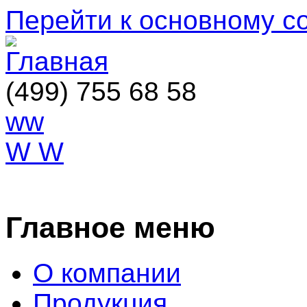
Перейти к основному 
(499) 755 68 58
ww
W W
ОСТАВИТЬ ЗАЯВКУ
Главное меню
О компании
Продукция