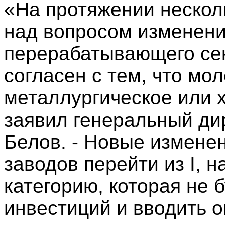
«На протяжении нескол
над вопросом изменени
перерабатывающего сек
согласен с тем, что мол
металлургическое или х
заявил генеральный ди
Белов. - Новые измене
заводов перейти из I, н
категорию, которая не 
инвестиций и вводить о