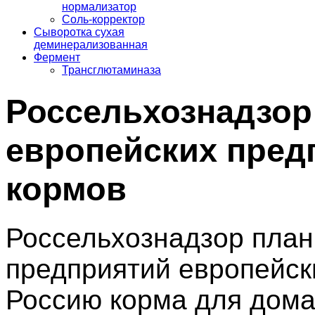
нормализатор
Соль-корректор
Сыворотка сухая
деминерализованная
Фермент
Трансглютаминаза
Россельхознадзор
европейских пред
кормов
Россельхознадзор план
предприятий европейск
Россию корма для дом