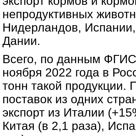
экспорт кормов и корм
непродуктивных животн
Нидерландов, Испании,
Дании.
Всего, по данным ФГИС
ноября 2022 года в Рос
тонн такой продукции.
поставок из одних стра
экспорт из Италии (+15
Китая (в 2,1 раза), Исп