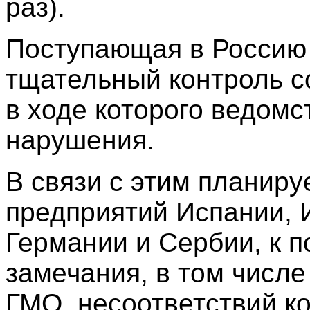
раз).
Поступающая в Россию 
тщательный контроль с
в ходе которого ведом
нарушения.
В связи с этим планиру
предприятий Испании, 
Германии и Сербии, к 
замечания, в том числ
ГМО, несоответствий ко