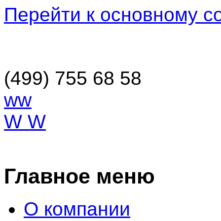
Перейти к основному 
(499) 755 68 58
ww
W W
ОСТАВИТЬ ЗАЯВКУ
Главное меню
О компании