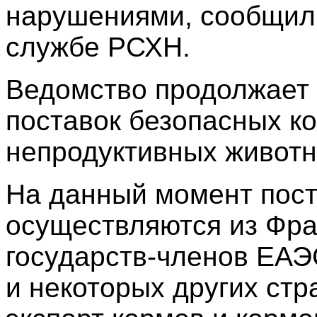
нарушениями, сообщили
службе РСХН.
Ведомство продолжает 
поставок безопасных к
непродуктивных животн
На данный момент пост
осуществляются из Фра
государств-членов ЕАЭ
и некоторых других стр