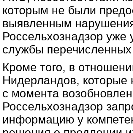
которым не были пред
выявленным нарушения
Россельхознадзор уже
службы перечисленных 
Кроме того, в отношени
Нидерландов, которые 
с момента возобновлен
Россельхознадзор запр
информацию у компетен
решения о продлении и