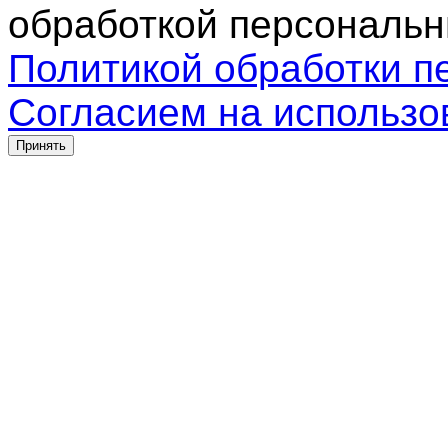
обработкой персональн
Политикой обработки п
Согласием на использо
Принять