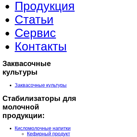
Продукция
Статьи
Сервис
Контакты
Заквасочные
культуры
Заквасочные культуры
Стабилизаторы для
молочной
продукции:
Кисломолочные напитки
Кефирный продукт