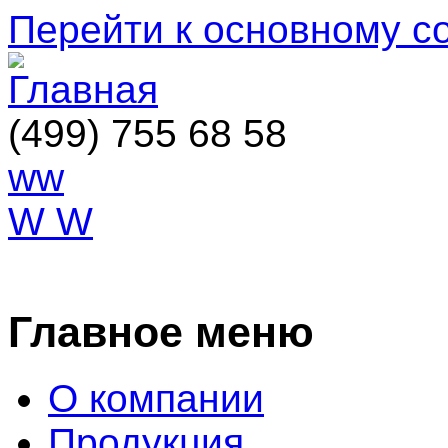
Перейти к основному 
(499) 755 68 58
ww
W W
ОСТАВИТЬ ЗАЯВКУ
Главное меню
О компании
Продукция