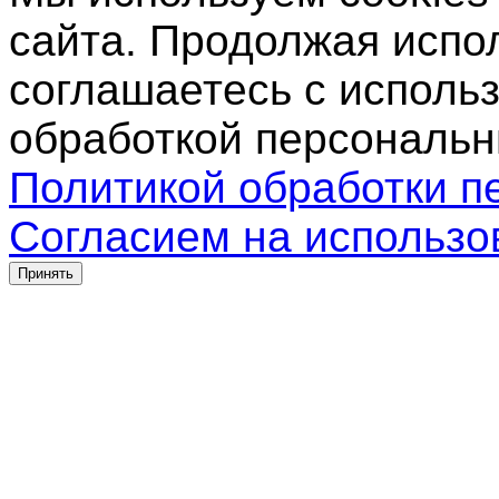
сайта. Продолжая испо
соглашаетесь с использ
обработкой персональн
Политикой обработки п
Согласием на использо
Принять