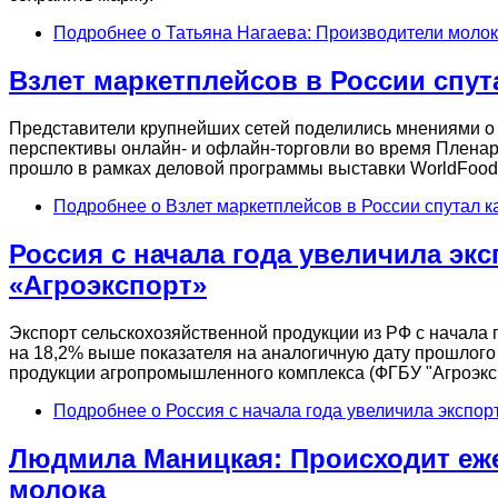
Подробнее
о Татьяна Нагаева: Производители молок
Взлет маркетплейсов в России спут
Представители крупнейших сетей поделились мнениями о
перспективы онлайн- и офлайн-торговли во время Пленар
прошло в рамках деловой программы выставки WorldFood
Подробнее
о Взлет маркетплейсов в России спутал 
Россия с начала года увеличила экс
«Агроэкспорт»
Экспорт сельскохозяйственной продукции из РФ с начала 
на 18,2% выше показателя на аналогичную дату прошлого 
продукции агропромышленного комплекса (ФГБУ "Агроэксп
Подробнее
о Россия с начала года увеличила экспор
Людмила Маницкая: Происходит еж
молока