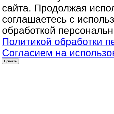
сайта. Продолжая испо
соглашаетесь с использ
обработкой персональн
Политикой обработки п
Согласием на использо
Принять