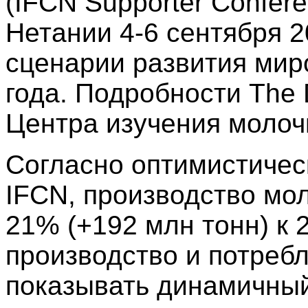
(IFCN Supporter Confere
Нетании 4-6 сентября 2
сценарии развития мир
года. Подробности The
Центра изучения молочн
Согласно оптимистичес
IFCN, производство мо
21% (+192 млн тонн) к 
производство и потреб
показывать динамичный