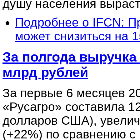
душу населения вырасте
Подробнее
о IFCN: П
может снизиться на 1
За полгода выручка
млрд рублей
За первые 6 месяцев 20
«Русагро» составила 12
долларов США), увелич
(+22%) по сравнению с 