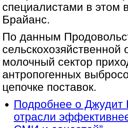
специалистами в этом в
Брайанс.
По данным Продовольс
сельскохозяйственной 
молочный сектор прихо
антропогенных выбросо
цепочке поставок.
Подробнее
о Джудит 
отрасли эффективнее