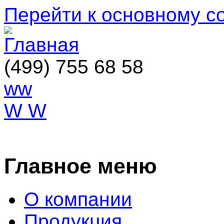
Перейти к основному 
(499) 755 68 58
ww
W W
ОСТАВИТЬ ЗАЯВКУ
Главное меню
О компании
Продукция