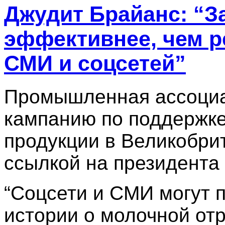
Джудит Брайанс: “З
эффективнее, чем 
СМИ и соцсетей”
Промышленная ассоциа
кампанию по поддержке
продукции в Великобри
ссылкой на президента
“Соцсети и СМИ могут 
истории о молочной отр