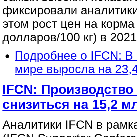
фиксировали аналитики
этом рост цен на корма
долларов/100 кг) в 2021
Подробнее
о IFCN: В 
мире выросла на 23,
IFCN: Производство
снизиться на 15,2 мл
Аналитики IFCN в рамк