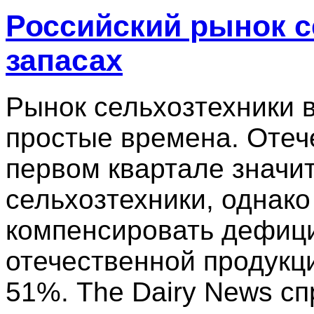
Российский рынок с
запасах
Рынок сельхозтехники 
простые времена. Оте
первом квартале значи
сельхозтехники, однако
компенсировать дефици
отечественной продукц
51%. The Dairy News с