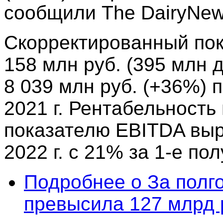
сообщили The DairyNew
Скорректированный пок
158 млн руб. (395 млн
8 039 млн руб. (+36%) 
2021 г. Рентабельность
показателю EBITDA выр
2022 г. с 21% за 1-е пол
Подробнее
о За полг
превысила 127 млрд 