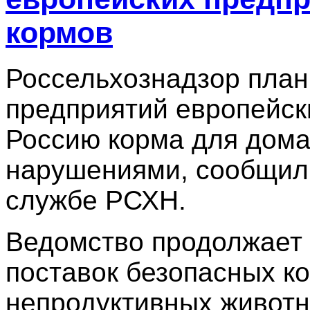
кормов
Россельхознадзор план
предприятий европейск
Россию корма для дом
нарушениями, сообщили
службе РСХН.
Ведомство продолжает 
поставок безопасных к
непродуктивных животн